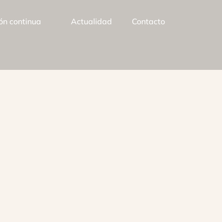
ón continua
Actualidad
Contacto