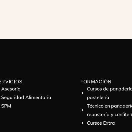
ERVICIOS
FORMACIÓN
Asesoría
Cursos de panadería
Seguridad Alimentaria
pastelería
SPM
Técnico en panaderí
repostería y confiter
Cursos Extra