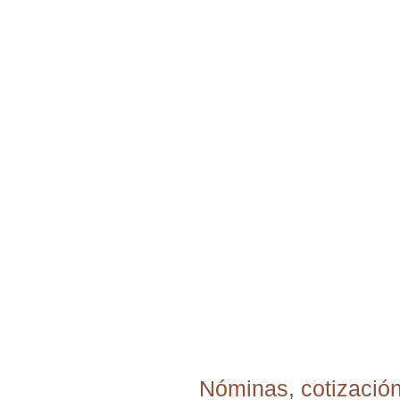
Nóminas, cotizació