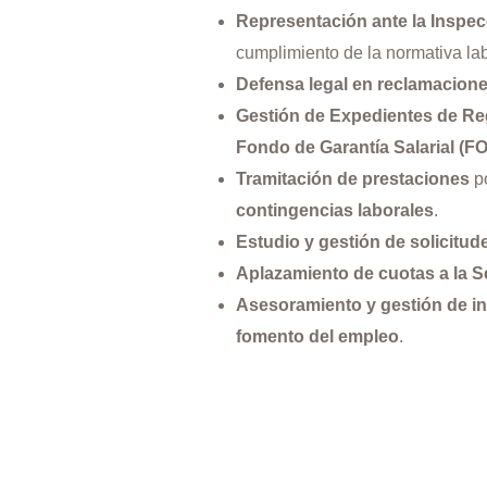
Representación ante la Inspec
cumplimiento de la normativa lab
Defensa legal en reclamacion
Gestión de Expedientes de Re
Fondo de Garantía Salarial (
Tramitación de prestaciones
p
contingencias laborales
.
Estudio y gestión de solicitu
Aplazamiento de cuotas a la S
Asesoramiento y gestión de in
fomento del empleo
.