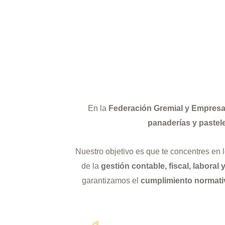
En la
Federación Gremial y Empresar
panaderías y pastele
Nuestro objetivo es que te concentres en
de la
gestión contable, fiscal, laboral y
garantizamos el
cumplimiento normati