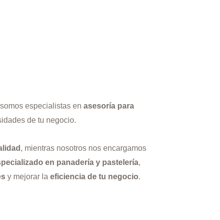
 somos especialistas en
asesoría para
idades de tu negocio.
alidad
, mientras nosotros nos encargamos
pecializado en panadería y pastelería
,
es
y mejorar la
eficiencia de tu negocio
.