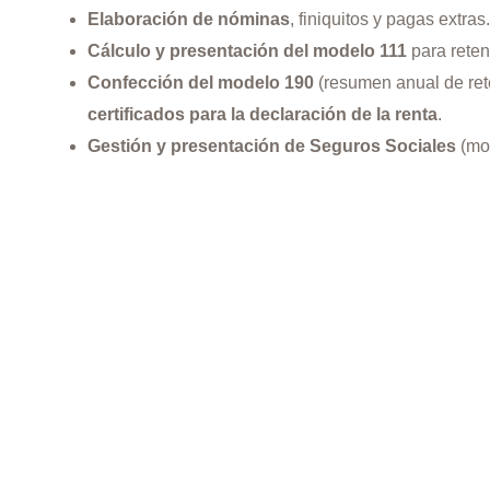
Elaboración de nóminas
, finiquitos y pagas extras.
Cálculo y presentación del modelo 111
para reten
Confección del modelo 190
(resumen anual de ret
certificados para la declaración de la renta
.
Gestión y presentación de Seguros Sociales
(mo