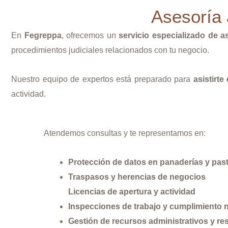
Asesoría 
En
Fegreppa
, ofrecemos un
servicio especializado de a
procedimientos judiciales relacionados con tu negocio.
Nuestro equipo de expertos está preparado para
asistirte
actividad.
Atendemos consultas y te representamos en:
Protección de datos en panaderías y past
Traspasos y herencias de negocios
Licencias de apertura y actividad
Inspecciones de trabajo y cumplimiento 
Gestión de recursos administrativos y re