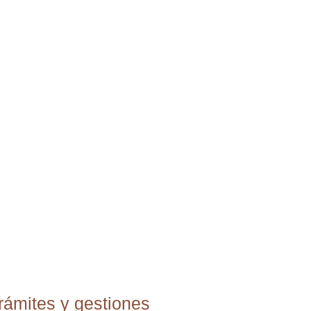
trámites y gestiones