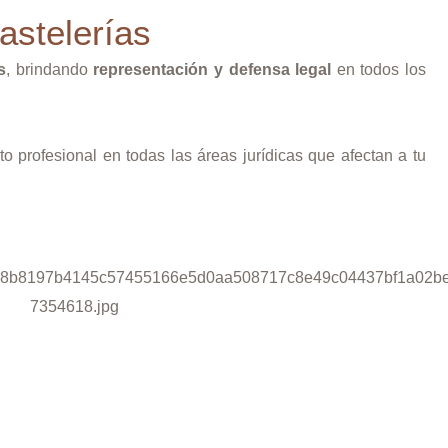
astelerías
s
, brindando
representación y defensa legal
en todos los
 profesional en todas las áreas jurídicas que afectan a tu