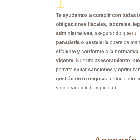
1
Te ayudamos a cumplir con todas l
obligaciones fiscales, laborales, leg
administrativas
, asegurando que tu
panadería o pastelería
opere de man
eficiente y conforme a la normativa
vigente
. Nuestro
asesoramiento inte
permite
evitar sanciones
y
optimizar
gestión de tu negocio
, reduciendo r
y mejorando tu tranquilidad.