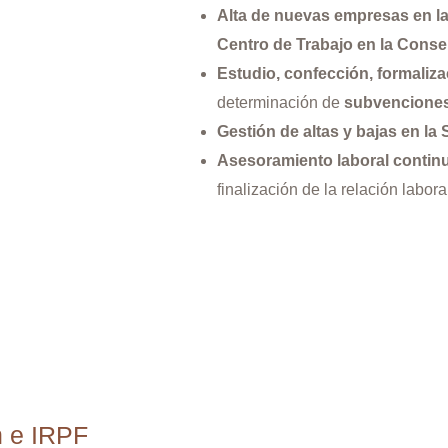
Alta de nuevas empresas en la
Centro de Trabajo en la Consel
Estudio, confección, formaliza
determinación de
subvenciones 
Gestión de altas y bajas en la
Asesoramiento laboral contin
finalización de la relación labor
n e IRPF