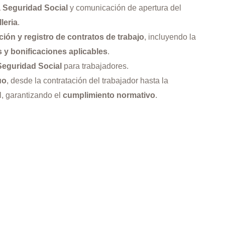
 Seguridad Social
y comunicación de apertura del
leria
.
ción y registro de contratos de trabajo
, incluyendo la
y bonificaciones aplicables
.
 Seguridad Social
para trabajadores.
uo
, desde la contratación del trabajador hasta la
al, garantizando el
cumplimiento normativo
.