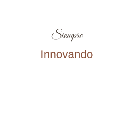
Siempre
Innovando