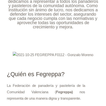
dedicamos a representar a todos los panaderos
y pasteleros de la comunidad autónoma. Como
institución sin ánimo de lucro, nos dedicamos a
defender los intereses del sector, asegurando
que cada negocio cumpla con las normativas y
aproveche todas las oportunidades de
crecimiento y mejora.
¿Quién es Fegreppa?
La Federación de panadería y pastelería de la
Comunidad Valenciana (
Fegreppa)
nos
representa de una manera digna y transparente.