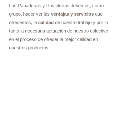
Las Panaderías y Pastelerías debemos, como
grupo, hacer ver las
ventajas y servicios
que
ofrecemos, la
calidad
de nuestro trabajo y por lo
tanto la necesaria actuación de nuestro colectivo
en el proceso de ofrecer la mejor calidad en
nuestros productos.