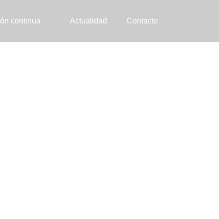
ón continua
Actualidad
Contacto