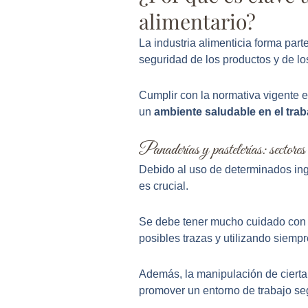
alimentario?
La industria alimenticia forma part
seguridad de los productos y de lo
Cumplir con la normativa vigente e
un
ambiente saludable en el trab
Panaderías y pastelerías: sectores c
Debido al uso de determinados ingr
es crucial.
Se debe tener mucho cuidado con l
posibles trazas y utilizando siempr
Además, la manipulación de cierta 
promover un entorno de trabajo se