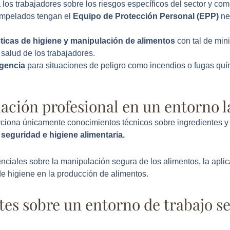
los trabajadores sobre los riesgos específicos del sector y como
empelados tengan el
Equipo de Protección Personal (EPP)
ne
ticas de higiene y manipulación de alimentos
con tal de mini
 salud de los trabajadores.
gencia
para situaciones de peligro como incendios o fugas qu
mación profesional en un entorno 
rciona únicamente conocimientos técnicos sobre ingredientes y 
seguridad e higiene alimentaria.
iales sobre la manipulación segura de los alimentos, la aplica
e higiene en la producción de alimentos.
tes sobre un entorno de trabajo s