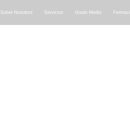
Sobre Nosotros
Servicios
Grado Medio
Formaci