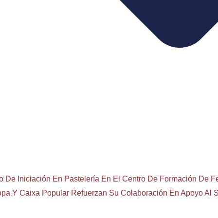
o De Iniciación En Pastelería En El Centro De Formación De 
pa Y Caixa Popular Refuerzan Su Colaboración En Apoyo Al S