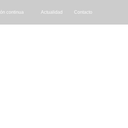
ón continua
Actualidad
Contacto