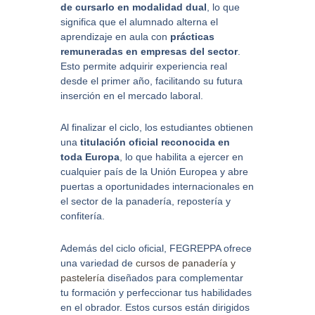
de cursarlo en modalidad dual
, lo que
significa que el alumnado alterna el
aprendizaje en aula con
prácticas
remuneradas en empresas del sector
.
Esto permite adquirir experiencia real
desde el primer año, facilitando su futura
inserción en el mercado laboral.
Al finalizar el ciclo, los estudiantes obtienen
una
titulación oficial reconocida en
toda Europa
, lo que habilita a ejercer en
cualquier país de la Unión Europea y abre
puertas a oportunidades internacionales en
el sector de la panadería, repostería y
confitería.
Además del ciclo oficial, FEGREPPA ofrece
una variedad de
cursos de panadería y
pastelería
diseñados para complementar
tu formación y perfeccionar tus habilidades
en el obrador. Estos cursos están dirigidos