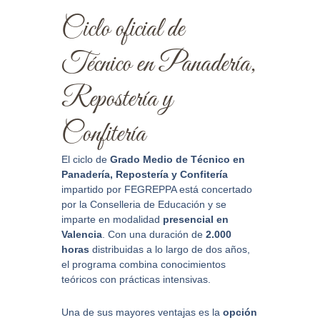
Ciclo oficial de
Técnico en Panadería,
Repostería y
Confitería
El ciclo de
Grado Medio de Técnico en
Panadería, Repostería y Confitería
impartido por FEGREPPA está concertado
por la Conselleria de Educación y se
imparte en modalidad
presencial en
Valencia
. Con una duración de
2.000
horas
distribuidas a lo largo de dos años,
el programa combina conocimientos
teóricos con prácticas intensivas.
Una de sus mayores ventajas es la
opción