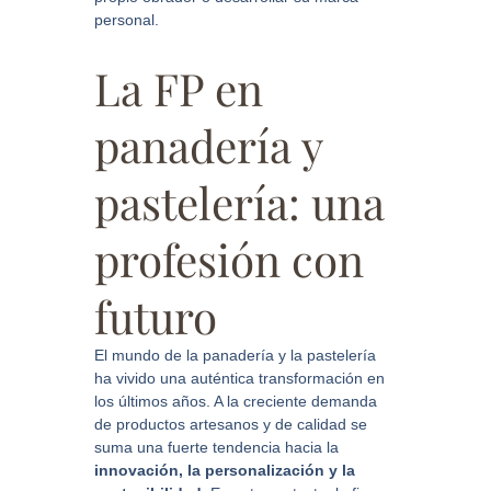
personal.
La FP en
panadería y
pastelería: una
profesión con
futuro
El mundo de la panadería y la pastelería
ha vivido una auténtica transformación en
los últimos años. A la creciente demanda
de productos artesanos y de calidad se
suma una fuerte tendencia hacia la
innovación, la personalización y la