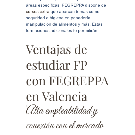
áreas específicas, FEGREPPA dispone de
cursos extra
que abarcan temas como
seguridad e higiene en panadería,
manipulación de alimentos y más. Estas
formaciones adicionales te permitirán
Ventajas de
estudiar FP
con FEGREPPA
en Valencia
Alta empleabilidad y
conexión con el mercado