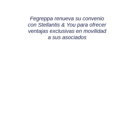
Fegreppa renueva su convenio
con Stellantis & You para ofrecer
ventajas exclusivas en movilidad
a sus asociados