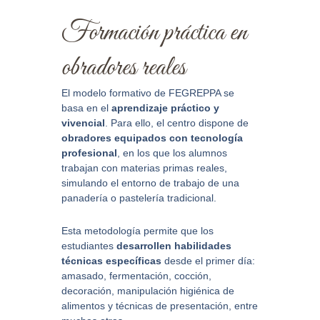
Formación práctica en
obradores reales
El modelo formativo de FEGREPPA se
basa en el
aprendizaje práctico y
vivencial
. Para ello, el centro dispone de
obradores equipados con tecnología
profesional
, en los que los alumnos
trabajan con materias primas reales,
simulando el entorno de trabajo de una
panadería o pastelería tradicional.
Esta metodología permite que los
estudiantes
desarrollen habilidades
técnicas específicas
desde el primer día:
amasado, fermentación, cocción,
decoración, manipulación higiénica de
alimentos y técnicas de presentación, entre