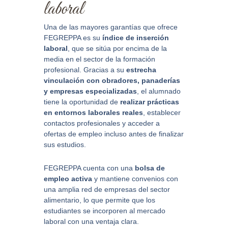
laboral
Una de las mayores garantías que ofrece
FEGREPPA es su
índice de inserción
laboral
, que se sitúa por encima de la
media en el sector de la formación
profesional. Gracias a su
estrecha
vinculación con obradores, panaderías
y empresas especializadas
, el alumnado
tiene la oportunidad de
realizar prácticas
en entornos laborales reales
, establecer
contactos profesionales y acceder a
ofertas de empleo incluso antes de finalizar
sus estudios.
FEGREPPA cuenta con una
bolsa de
empleo activa
y mantiene convenios con
una amplia red de empresas del sector
alimentario, lo que permite que los
estudiantes se incorporen al mercado
laboral con una ventaja clara.