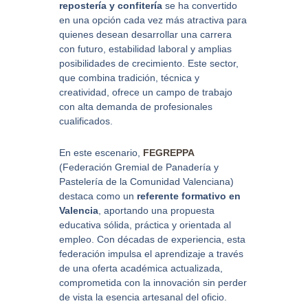
repostería y confitería
se ha convertido
en una opción cada vez más atractiva para
quienes desean desarrollar una carrera
con futuro, estabilidad laboral y amplias
posibilidades de crecimiento. Este sector,
que combina tradición, técnica y
creatividad, ofrece un campo de trabajo
con alta demanda de profesionales
cualificados.
En este escenario,
FEGREPPA
(Federación Gremial de Panadería y
Pastelería de la Comunidad Valenciana)
destaca como un
referente formativo en
Valencia
, aportando una propuesta
educativa sólida, práctica y orientada al
empleo. Con décadas de experiencia, esta
federación impulsa el aprendizaje a través
de una oferta académica actualizada,
comprometida con la innovación sin perder
de vista la esencia artesanal del oficio.