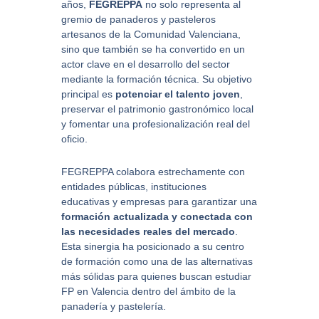
años,
FEGREPPA
no solo representa al
gremio de panaderos y pasteleros
artesanos de la Comunidad Valenciana,
sino que también se ha convertido en un
actor clave en el desarrollo del sector
mediante la formación técnica. Su objetivo
principal es
potenciar el talento joven
,
preservar el patrimonio gastronómico local
y fomentar una profesionalización real del
oficio.
FEGREPPA colabora estrechamente con
entidades públicas, instituciones
educativas y empresas para garantizar una
formación actualizada y conectada con
las necesidades reales del mercado
.
Esta sinergia ha posicionado a su centro
de formación como una de las alternativas
más sólidas para quienes buscan estudiar
FP en Valencia dentro del ámbito de la
panadería y pastelería.