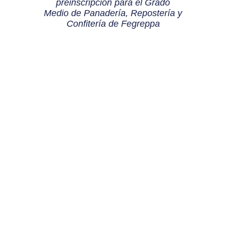
preinscripción para el Grado
Medio de Panadería, Repostería y
Confitería de Fegreppa