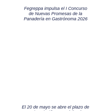
Fegreppa impulsa el I Concurso
de Nuevas Promesas de la
Panadería en Gastrónoma 2026
El 20 de mayo se abre el plazo de