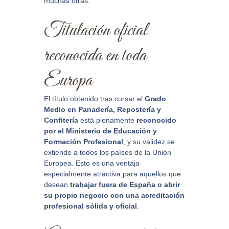
muchas otras.
Titulación oficial
reconocida en toda
Europa
El título obtenido tras cursar el
Grado
Medio en Panadería, Repostería y
Confitería
está plenamente
reconocido
por el Ministerio de Educación y
Formación Profesional
, y su validez se
extiende a todos los países de la Unión
Europea. Esto es una ventaja
especialmente atractiva para aquellos que
desean
trabajar fuera de España o abrir
su propio negocio con una acreditación
profesional sólida y oficial
.