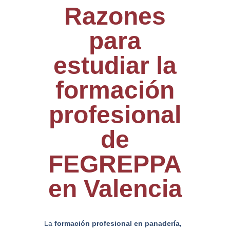
Razones
para
estudiar la
formación
profesional
de
FEGREPPA
en Valencia
La
formación profesional en panadería,