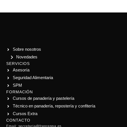
Sobre nosotros
Novedades
SERVICIOS
Asesoría
Seguridad Alimentaria
SPM
FORMACIÓN
Cursos de panadería y pastelería
Técnico en panadería, repostería y confitería
Cursos Extra
CONTACTO
Email: secretaria@fregreppa.es