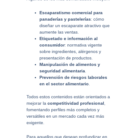
Escaparatismo comercial para
panaderías y pastelerías
: cómo
diseñar un escaparate atractivo que
aumente las ventas.
Etiquetado e información al
consumidor
: normativa vigente
sobre ingredientes, alérgenos y
presentación de productos.
Manipulación de alimentos y
seguridad alimentaria
.
Prevención de riesgos laborales
en el sector alimentario
.
Todos estos contenidos están orientados a
mejorar la
competitividad profesional
,
fomentando perfiles más completos y
versátiles en un mercado cada vez más
exigente.
Para aquellos que desean profundizar en