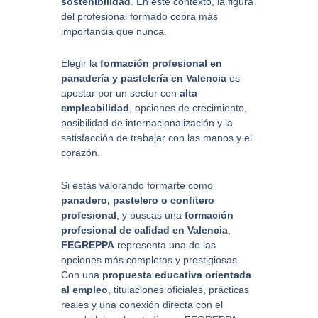
sostenibilidad
. En este contexto, la figura
del profesional formado cobra más
importancia que nunca.
Elegir la
formación profesional en
panadería y pastelería en Valencia
es
apostar por un sector con
alta
empleabilidad
, opciones de crecimiento,
posibilidad de internacionalización y la
satisfacción de trabajar con las manos y el
corazón.
Si estás valorando formarte como
panadero, pastelero o confitero
profesional
, y buscas una
formación
profesional de calidad en Valencia
,
FEGREPPA
representa una de las
opciones más completas y prestigiosas.
Con una
propuesta educativa orientada
al empleo
, titulaciones oficiales, prácticas
reales y una conexión directa con el