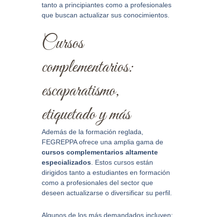
tanto a principiantes como a profesionales
que buscan actualizar sus conocimientos.
Cursos
complementarios:
escaparatismo,
etiquetado y más
Además de la formación reglada,
FEGREPPA ofrece una amplia gama de
cursos complementarios altamente
especializados
. Estos cursos están
dirigidos tanto a estudiantes en formación
como a profesionales del sector que
deseen actualizarse o diversificar su perfil.
Algunos de los más demandados incluyen: