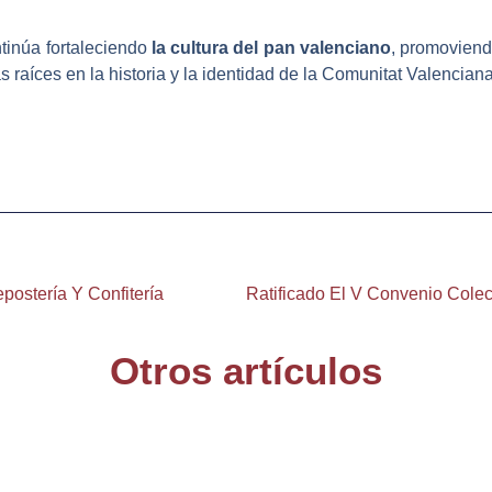
inúa fortaleciendo
la cultura del pan valenciano
, promoviendo
s raíces en la historia y la identidad de la Comunitat Valenciana
ostería Y Confitería
Otros artículos