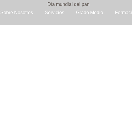
Sobre Nosotros
Servicios
Grado Medio
Formaci