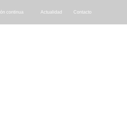
ón continua
Actualidad
Contacto