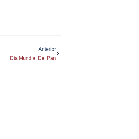
Siguiente
Anterior
Día Mundial Del Pan