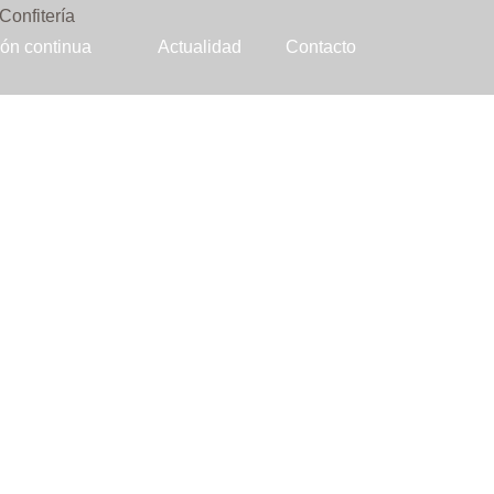
ón continua
Actualidad
Contacto