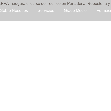
Sobre Nosotros
Servicios
Grado Medio
Formaci