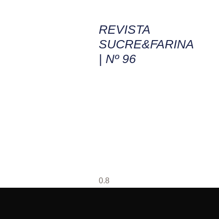
REVISTA
SUCRE&FARINA
| Nº 96