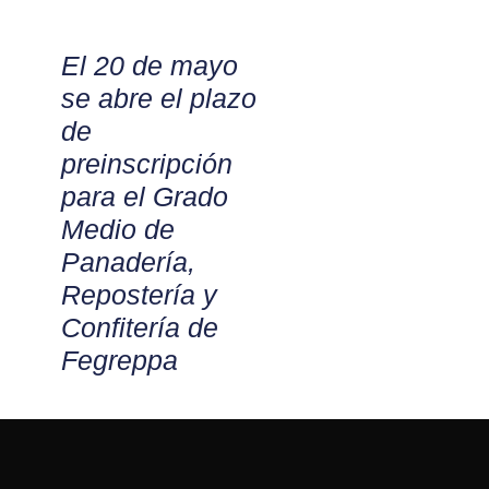
El 20 de mayo
se abre el plazo
de
preinscripción
para el Grado
Medio de
Panadería,
Repostería y
Confitería de
Fegreppa