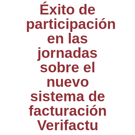
Éxito de
participación
en las
jornadas
sobre el
nuevo
sistema de
facturación
Verifactu