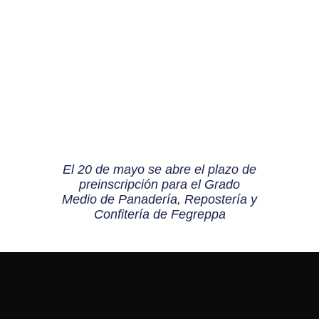
El 20 de mayo se abre el plazo de
preinscripción para el Grado
Medio de Panadería, Repostería y
Confitería de Fegreppa