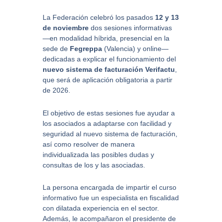
La Federación celebró los pasados
12 y 13
de noviembre
dos sesiones informativas
—en modalidad híbrida, presencial en la
sede de
Fegreppa
(Valencia) y online—
dedicadas a explicar el funcionamiento del
nuevo sistema de facturación Verifactu
,
que será de aplicación obligatoria a partir
de 2026.
El objetivo de estas sesiones fue ayudar a
los asociados a adaptarse con facilidad y
seguridad al nuevo sistema de facturación,
así como resolver de manera
individualizada las posibles dudas y
consultas de los y las asociadas.
La persona encargada de impartir el curso
informativo fue un especialista en fiscalidad
con dilatada experiencia en el sector.
Además, le acompañaron el presidente de