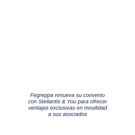
Fegreppa renueva su convenio
con Stellantis & You para ofrecer
ventajas exclusivas en movilidad
a sus asociados