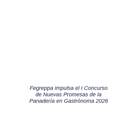
Fegreppa impulsa el I Concurso
de Nuevas Promesas de la
Panadería en Gastrónoma 2026