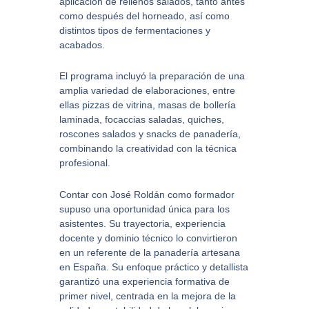
aplicación de rellenos salados, tanto antes
como después del horneado, así como
distintos tipos de fermentaciones y
acabados.
El programa incluyó la preparación de una
amplia variedad de elaboraciones, entre
ellas pizzas de vitrina, masas de bollería
laminada, focaccias saladas, quiches,
roscones salados y snacks de panadería,
combinando la creatividad con la técnica
profesional.
Contar con José Roldán como formador
supuso una oportunidad única para los
asistentes. Su trayectoria, experiencia
docente y dominio técnico lo convirtieron
en un referente de la panadería artesana
en España. Su enfoque práctico y detallista
garantizó una experiencia formativa de
primer nivel, centrada en la mejora de la