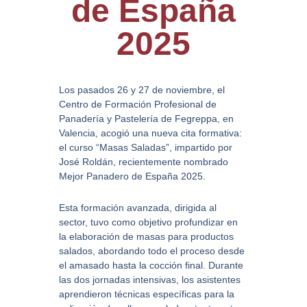
de España
2025
Los pasados 26 y 27 de noviembre, el
Centro de Formación Profesional de
Panadería y Pastelería de Fegreppa, en
Valencia, acogió una nueva cita formativa:
el curso “Masas Saladas”, impartido por
José Roldán, recientemente nombrado
Mejor Panadero de España 2025.
Esta formación avanzada, dirigida al
sector, tuvo como objetivo profundizar en
la elaboración de masas para productos
salados, abordando todo el proceso desde
el amasado hasta la cocción final. Durante
las dos jornadas intensivas, los asistentes
aprendieron técnicas específicas para la