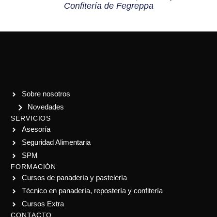
Confitería de Fegreppa
Sobre nosotros
Novedades
SERVICIOS
Asesoría
Seguridad Alimentaria
SPM
FORMACIÓN
Cursos de panadería y pastelería
Técnico en panadería, repostería y confitería
Cursos Extra
CONTACTO