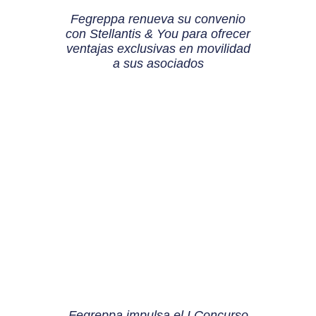
Fegreppa renueva su convenio
con Stellantis & You para ofrecer
ventajas exclusivas en movilidad
a sus asociados
Fegreppa impulsa el I Concurso