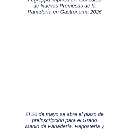
de Nuevas Promesas de la
Panadería en Gastrónoma 2026
El 20 de mayo se abre el plazo de
preinscripción para el Grado
Medio de Panadería, Repostería y