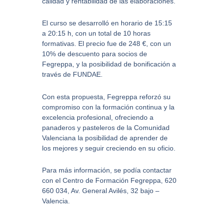
calidad y rentabilidad de las elaboraciones.
El curso se desarrolló en horario de 15:15
a 20:15 h, con un total de 10 horas
formativas. El precio fue de 248 €, con un
10% de descuento para socios de
Fegreppa, y la posibilidad de bonificación a
través de FUNDAE.
Con esta propuesta, Fegreppa reforzó su
compromiso con la formación continua y la
excelencia profesional, ofreciendo a
panaderos y pasteleros de la Comunidad
Valenciana la posibilidad de aprender de
los mejores y seguir creciendo en su oficio.
Para más información, se podía contactar
con el Centro de Formación Fegreppa, 620
660 034, Av. General Avilés, 32 bajo –
Valencia.