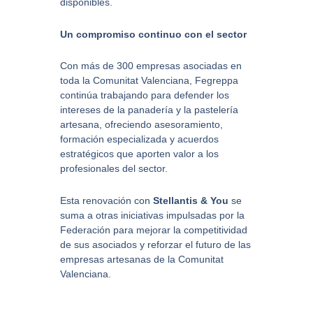
disponibles.
Un compromiso continuo con el sector
Con más de 300 empresas asociadas en
toda la Comunitat Valenciana, Fegreppa
continúa trabajando para defender los
intereses de la panadería y la pastelería
artesana, ofreciendo asesoramiento,
formación especializada y acuerdos
estratégicos que aporten valor a los
profesionales del sector.
Esta renovación con
Stellantis & You
se
suma a otras iniciativas impulsadas por la
Federación para mejorar la competitividad
de sus asociados y reforzar el futuro de las
empresas artesanas de la Comunitat
Valenciana.