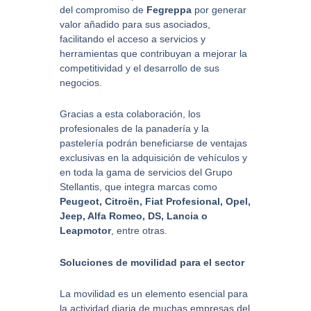
del compromiso de
Fegreppa
por generar
valor añadido para sus asociados,
facilitando el acceso a servicios y
herramientas que contribuyan a mejorar la
competitividad y el desarrollo de sus
negocios.
Gracias a esta colaboración, los
profesionales de la panadería y la
pastelería podrán beneficiarse de ventajas
exclusivas en la adquisición de vehículos y
en toda la gama de servicios del Grupo
Stellantis, que integra marcas como
Peugeot, Citroën, Fiat Profesional, Opel,
Jeep, Alfa Romeo, DS, Lancia o
Leapmotor
, entre otras.
Soluciones de movilidad para el sector
La movilidad es un elemento esencial para
la actividad diaria de muchas empresas del