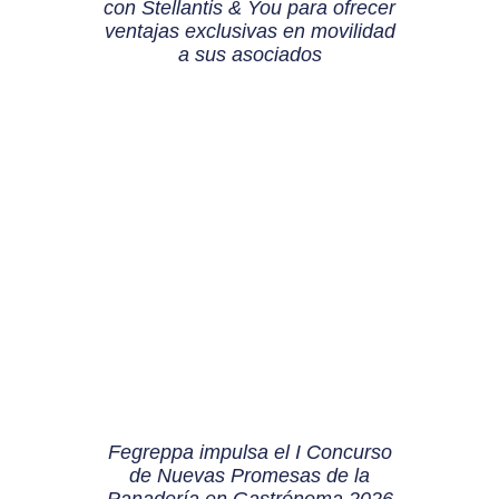
con Stellantis & You para ofrecer
ventajas exclusivas en movilidad
a sus asociados
Fegreppa impulsa el I Concurso
de Nuevas Promesas de la