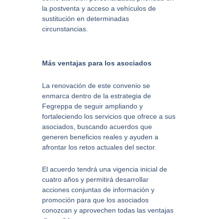
la postventa y acceso a vehículos de
sustitución en determinadas
circunstancias.
Más ventajas para los asociados
La renovación de este convenio se
enmarca dentro de la estrategia de
Fegreppa de seguir ampliando y
fortaleciendo los servicios que ofrece a sus
asociados, buscando acuerdos que
generen beneficios reales y ayuden a
afrontar los retos actuales del sector.
El acuerdo tendrá una vigencia inicial de
cuatro años y permitirá desarrollar
acciones conjuntas de información y
promoción para que los asociados
conozcan y aprovechen todas las ventajas