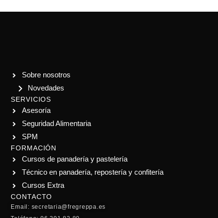
Sobre nosotros
Novedades
SERVICIOS
Asesoría
Seguridad Alimentaria
SPM
FORMACIÓN
Cursos de panadería y pastelería
Técnico en panadería, repostería y confitería
Cursos Extra
CONTACTO
Email: secretaria@fregreppa.es