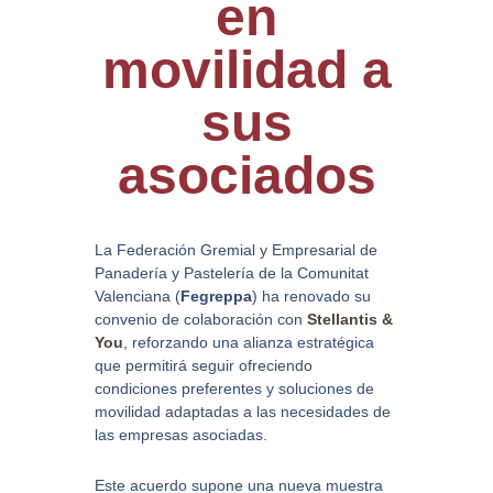
en
movilidad a
sus
asociados
La Federación Gremial y Empresarial de
Panadería y Pastelería de la Comunitat
Valenciana (
Fegreppa
) ha renovado su
convenio de colaboración con
Stellantis &
You
, reforzando una alianza estratégica
que permitirá seguir ofreciendo
condiciones preferentes y soluciones de
movilidad adaptadas a las necesidades de
las empresas asociadas.
Este acuerdo supone una nueva muestra