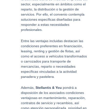
sector, especialmente en ámbitos como el
reparto, la distribución o la gestión de
servicios. Por ello, el convenio contempla
soluciones específicas diseñadas para
responder a estas necesidades
profesionales.
Entre las ventajas incluidas destacan las
condiciones preferentes en financiación,
leasing, renting y gestión de flotas, así
como el acceso a vehículos transformados
o carrozados para transporte de
mercancías, reparto o necesidades
específicas vinculadas a la actividad
panadera y pastelera.
Además,
Stellantis & You
pondrá a
disposición de los asociados condiciones
ventajosas en mantenimiento, reparación,
contratos de servicio y recambios, así
como atención personalizada, prioridad en