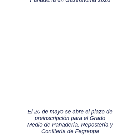
Panadería en Gastrónoma 2026
El 20 de mayo se abre el plazo de
preinscripción para el Grado
Medio de Panadería, Repostería y
Confitería de Fegreppa