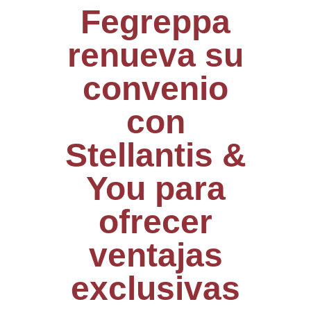
Fegreppa
renueva su
convenio
con
Stellantis &
You para
ofrecer
ventajas
exclusivas