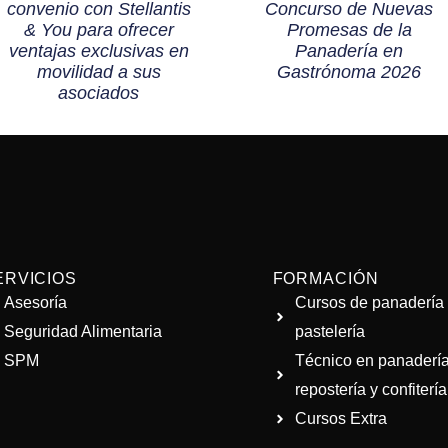
convenio con Stellantis
Concurso de Nuevas
& You para ofrecer
Promesas de la
ventajas exclusivas en
Panadería en
movilidad a sus
Gastrónoma 2026
asociados
ERVICIOS
FORMACIÓN
Asesoría
Cursos de panadería
Seguridad Alimentaria
pastelería
SPM
Técnico en panadería
repostería y confitería
Cursos Extra