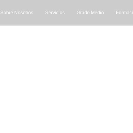
Sobre Nosotros
Servicios
Grado Medio
Formaci