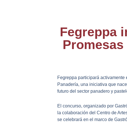
Fegreppa i
Promesas 
Fegreppa participará activamente
Panadería, una iniciativa que nace 
futuro del sector panadero y pastel
El concurso, organizado por Gastró
la colaboración del Centro de Art
se celebrará en el marco de Gastró