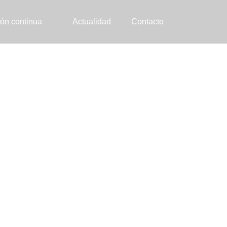
ón continua
Actualidad
Contacto